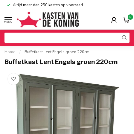
Altijd meer dan 250 kasten op voorraad
0
MENU
Home
/
Buffetkast Lent Engels groen 220cm
Buffetkast Lent Engels groen 220cm