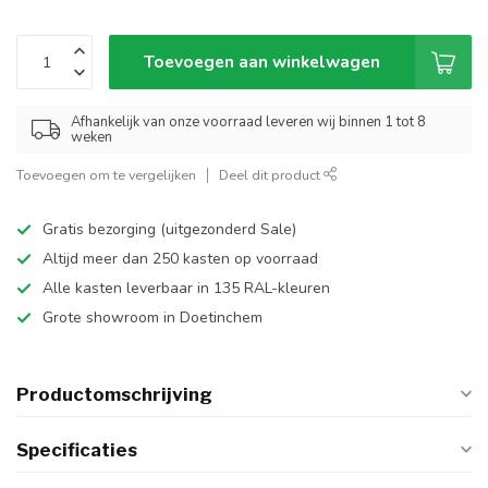
Toevoegen aan winkelwagen
Afhankelijk van onze voorraad leveren wij binnen 1 tot 8
weken
Toevoegen om te vergelijken
Deel dit product
Gratis bezorging (uitgezonderd Sale)
Altijd meer dan 250 kasten op voorraad
Alle kasten leverbaar in 135 RAL-kleuren
Grote showroom in Doetinchem
Productomschrijving
Specificaties