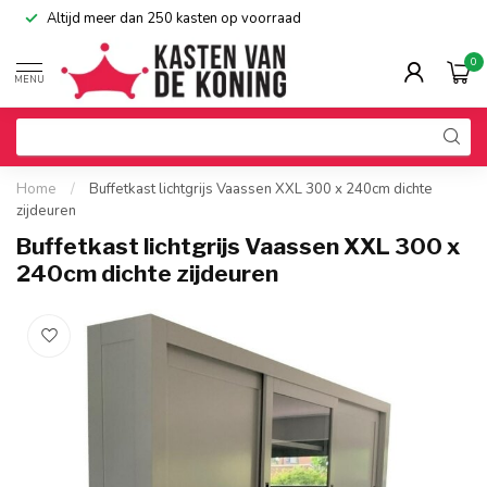
Altijd meer dan 250 kasten op voorraad
0
MENU
Home
/
Buffetkast lichtgrijs Vaassen XXL 300 x 240cm dichte
zijdeuren
Buffetkast lichtgrijs Vaassen XXL 300 x
240cm dichte zijdeuren