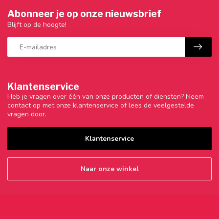
Abonneer je op onze nieuwsbrief
Blijft op de hoogte!
Klantenservice
Heb je vragen over één van onze producten of diensten? Neem
contact op met onze klantenservice of lees de veelgestelde
vragen door.
Klantenservice
Naar onze winkel