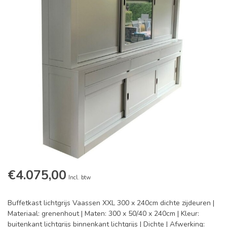
€4.075,00
Incl. btw
Buffetkast lichtgrijs Vaassen XXL 300 x 240cm dichte zijdeuren |
Materiaal: grenenhout | Maten: 300 x 50/40 x 240cm | Kleur:
buitenkant lichtgrijs binnenkant lichtgrijs | Dichte | Afwerking: