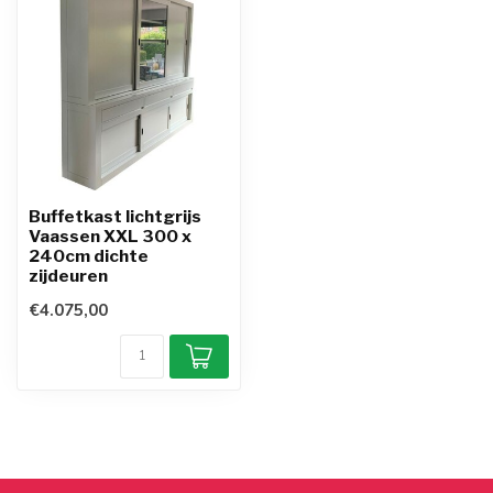
Buffetkast lichtgrijs
Vaassen XXL 300 x
240cm dichte
zijdeuren
€4.075,00