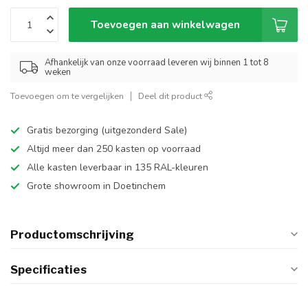
Toevoegen aan winkelwagen
Afhankelijk van onze voorraad leveren wij binnen 1 tot 8
weken
Toevoegen om te vergelijken
Deel dit product
Gratis bezorging (uitgezonderd Sale)
Altijd meer dan 250 kasten op voorraad
Alle kasten leverbaar in 135 RAL-kleuren
Grote showroom in Doetinchem
Productomschrijving
Specificaties