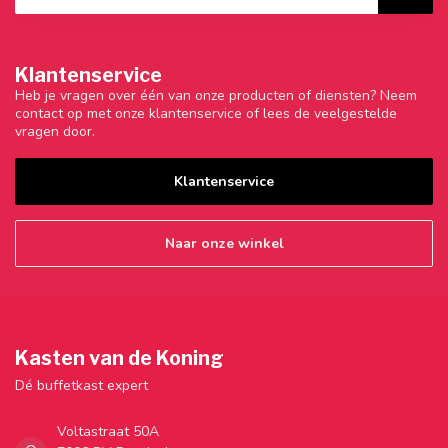
Klantenservice
Heb je vragen over één van onze producten of diensten? Neem
contact op met onze klantenservice of lees de veelgestelde
vragen door.
Klantenservice
Naar onze winkel
Kasten van de Koning
Dé buffetkast expert
Voltastraat 50A