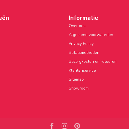
eën
Informatie
Over ons
Algemene voorwaarden
Privacy Policy
Betaalmethoden
Bezorgkosten en retouren
Klantenservice
Sitemap
Showroom