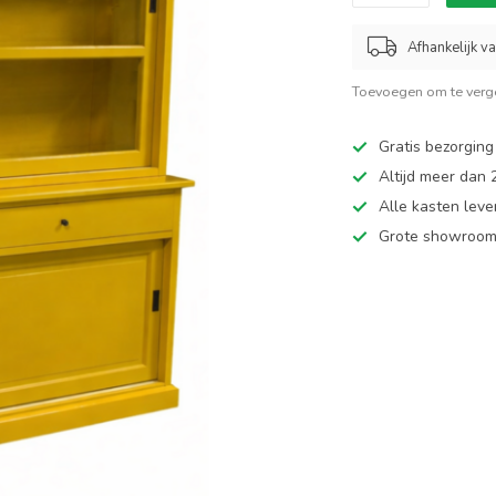
Afhankelijk v
Toevoegen om te verge
Gratis bezorging
Altijd meer dan
Alle kasten leve
Grote showroom