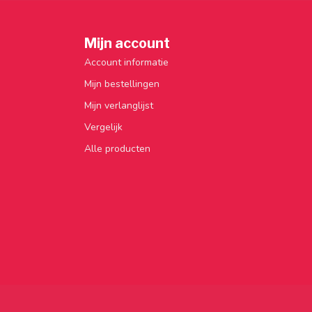
Mijn account
Account informatie
Mijn bestellingen
Mijn verlanglijst
Vergelijk
Alle producten