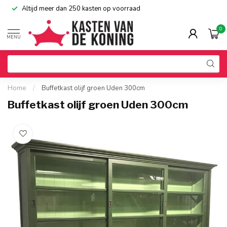
Altijd meer dan 250 kasten op voorraad
0
MENU
Home
/
Buffetkast olijf groen Uden 300cm
Buffetkast olijf groen Uden 300cm