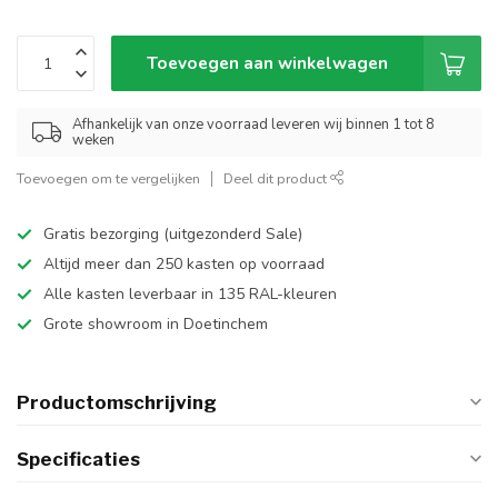
Toevoegen aan winkelwagen
Afhankelijk van onze voorraad leveren wij binnen 1 tot 8
weken
Toevoegen om te vergelijken
Deel dit product
Gratis bezorging (uitgezonderd Sale)
Altijd meer dan 250 kasten op voorraad
Alle kasten leverbaar in 135 RAL-kleuren
Grote showroom in Doetinchem
Productomschrijving
Specificaties