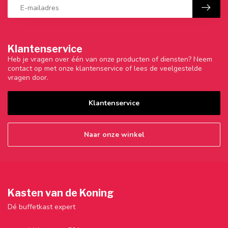
Klantenservice
Heb je vragen over één van onze producten of diensten? Neem
contact op met onze klantenservice of lees de veelgestelde
vragen door.
Klantenservice
Naar onze winkel
Kasten van de Koning
Dé buffetkast expert