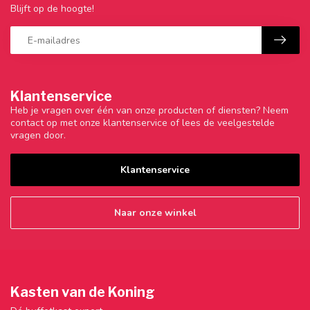
Blijft op de hoogte!
Klantenservice
Heb je vragen over één van onze producten of diensten? Neem
contact op met onze klantenservice of lees de veelgestelde
vragen door.
Klantenservice
Naar onze winkel
Kasten van de Koning