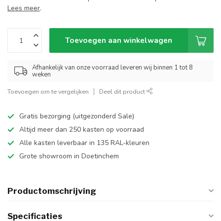
Lees meer
.
Toevoegen aan winkelwagen
Afhankelijk van onze voorraad leveren wij binnen 1 tot 8
weken
Toevoegen om te vergelijken
Deel dit product
Gratis bezorging (uitgezonderd Sale)
Altijd meer dan 250 kasten op voorraad
Alle kasten leverbaar in 135 RAL-kleuren
Grote showroom in Doetinchem
Productomschrijving
Specificaties