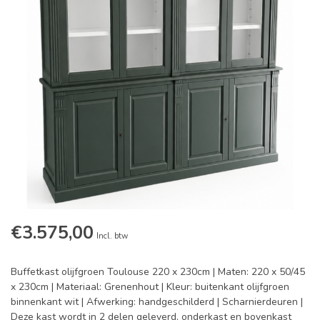
€3.575,00
Incl. btw
Buffetkast olijfgroen Toulouse 220 x 230cm | Maten: 220 x 50/45
x 230cm | Materiaal: Grenenhout | Kleur: buitenkant olijfgroen
binnenkant wit | Afwerking: handgeschilderd | Scharnierdeuren |
Deze kast wordt in 2 delen geleverd, onderkast en bovenkast