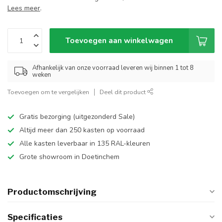
Lees meer
.
Toevoegen aan winkelwagen
Afhankelijk van onze voorraad leveren wij binnen 1 tot 8
weken
Toevoegen om te vergelijken
Deel dit product
Gratis bezorging (uitgezonderd Sale)
Altijd meer dan 250 kasten op voorraad
Alle kasten leverbaar in 135 RAL-kleuren
Grote showroom in Doetinchem
Productomschrijving
Specificaties