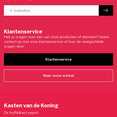
Klantenservice
Heb je vragen over één van onze producten of diensten? Neem
contact op met onze klantenservice of lees de veelgestelde
vragen door.
Klantenservice
Naar onze winkel
Kasten van de Koning
Dé buffetkast expert