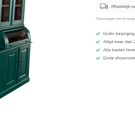
Afhankelijk v
Toevoegen om te verge
Gratis bezorging
Altijd meer dan
Alle kasten leve
Grote showroom