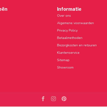
eën
Informatie
Over ons
Algemene voorwaarden
Privacy Policy
Betaalmethoden
Bezorgkosten en retouren
Klantenservice
Sitemap
Showroom