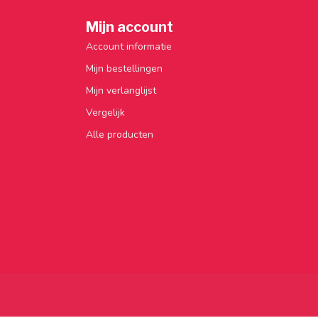
Mijn account
Account informatie
Mijn bestellingen
Mijn verlanglijst
Vergelijk
Alle producten