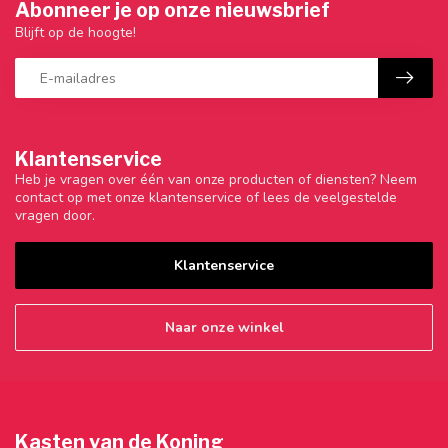
Abonneer je op onze nieuwsbrief
Blijft op de hoogte!
Klantenservice
Heb je vragen over één van onze producten of diensten? Neem
contact op met onze klantenservice of lees de veelgestelde
vragen door.
Klantenservice
Naar onze winkel
Kasten van de Koning