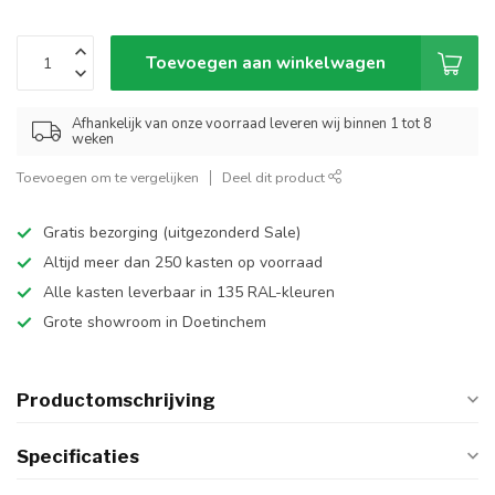
Toevoegen aan winkelwagen
Afhankelijk van onze voorraad leveren wij binnen 1 tot 8
weken
Toevoegen om te vergelijken
Deel dit product
Gratis bezorging (uitgezonderd Sale)
Altijd meer dan 250 kasten op voorraad
Alle kasten leverbaar in 135 RAL-kleuren
Grote showroom in Doetinchem
Productomschrijving
Specificaties