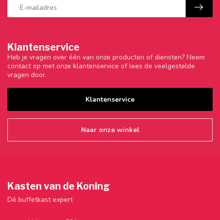
Klantenservice
Heb je vragen over één van onze producten of diensten? Neem
contact op met onze klantenservice of lees de veelgestelde
vragen door.
Klantenservice
Naar onze winkel
Kasten van de Koning
Dé buffetkast expert