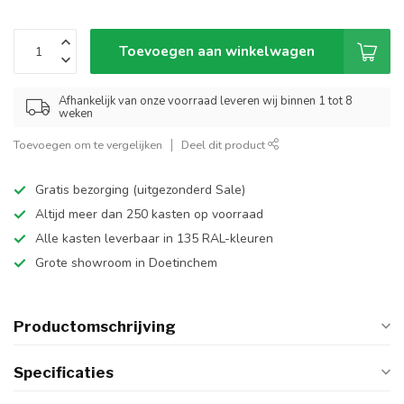
Toevoegen aan winkelwagen
Afhankelijk van onze voorraad leveren wij binnen 1 tot 8
weken
Toevoegen om te vergelijken
Deel dit product
Gratis bezorging (uitgezonderd Sale)
Altijd meer dan 250 kasten op voorraad
Alle kasten leverbaar in 135 RAL-kleuren
Grote showroom in Doetinchem
Productomschrijving
Specificaties