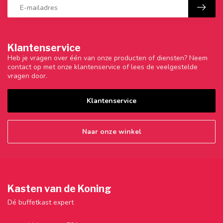
Klantenservice
Heb je vragen over één van onze producten of diensten? Neem
contact op met onze klantenservice of lees de veelgestelde
vragen door.
Klantenservice
Naar onze winkel
Kasten van de Koning
Dé buffetkast expert