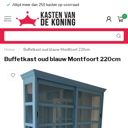
Altijd meer dan 250 kasten op voorraad
0
MENU
Home
/
Buffetkast oud blauw Montfoort 220cm
Buffetkast oud blauw Montfoort 220cm