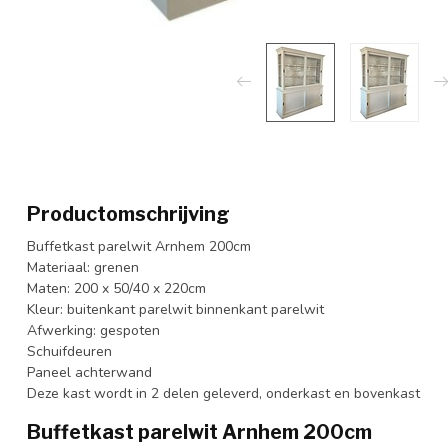
Productomschrijving
Buffetkast parelwit Arnhem 200cm
Materiaal: grenen
Maten: 200 x 50/40 x 220cm
Kleur: buitenkant parelwit binnenkant parelwit
Afwerking: gespoten
Schuifdeuren
Paneel achterwand
Deze kast wordt in 2 delen geleverd, onderkast en bovenkast
Buffetkast parelwit Arnhem 200cm