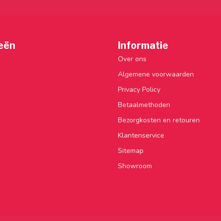
eën
Informatie
Over ons
Algemene voorwaarden
Privacy Policy
Betaalmethoden
Bezorgkosten en retouren
Klantenservice
Sitemap
Showroom