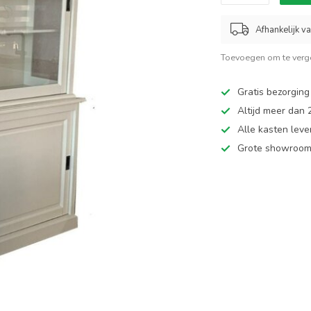
Afhankelijk v
Toevoegen om te verge
Gratis bezorging
Altijd meer dan
Alle kasten leve
Grote showroom