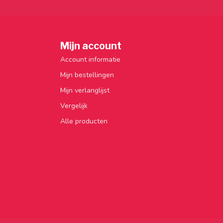
Mijn account
Account informatie
Mijn bestellingen
Mijn verlanglijst
Vergelijk
Alle producten