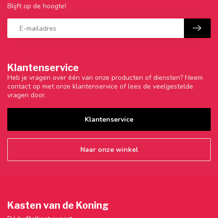
Blijft op de hoogte!
Klantenservice
Heb je vragen over één van onze producten of diensten? Neem
contact op met onze klantenservice of lees de veelgestelde
vragen door.
Klantenservice
Naar onze winkel
Kasten van de Koning