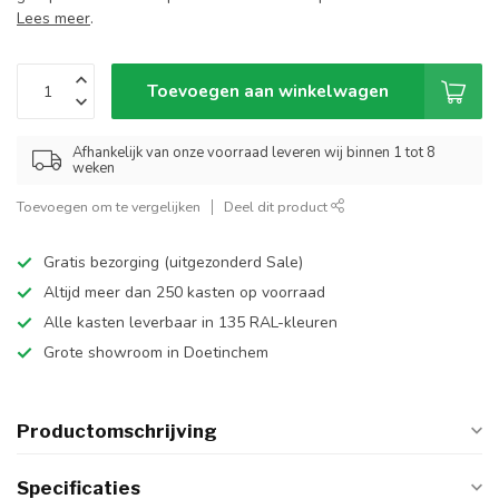
Lees meer
.
Toevoegen aan winkelwagen
Afhankelijk van onze voorraad leveren wij binnen 1 tot 8
weken
Toevoegen om te vergelijken
Deel dit product
Gratis bezorging (uitgezonderd Sale)
Altijd meer dan 250 kasten op voorraad
Alle kasten leverbaar in 135 RAL-kleuren
Grote showroom in Doetinchem
Productomschrijving
Specificaties