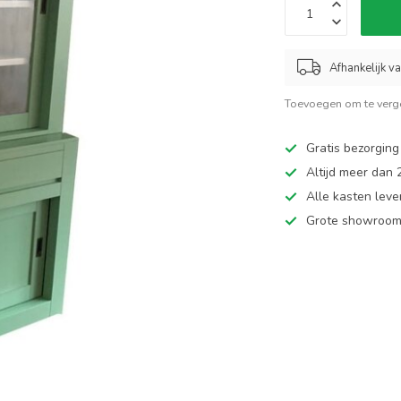
Afhankelijk v
Toevoegen om te verge
Gratis bezorging
Altijd meer dan
Alle kasten leve
Grote showroom