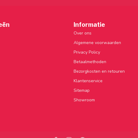
eën
Informatie
Over ons
Algemene voorwaarden
Privacy Policy
Betaalmethoden
Bezorgkosten en retouren
Klantenservice
Sitemap
Showroom