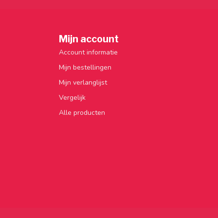
Mijn account
Account informatie
Mijn bestellingen
Mijn verlanglijst
Vergelijk
Alle producten