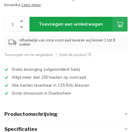
bovenka
Lees meer
.
Toevoegen aan winkelwagen
Afhankelijk van onze voorraad leveren wij binnen 1 tot 8
weken
Toevoegen om te vergelijken
Deel dit product
Gratis bezorging (uitgezonderd Sale)
Altijd meer dan 250 kasten op voorraad
Alle kasten leverbaar in 135 RAL-kleuren
Grote showroom in Doetinchem
Productomschrijving
Specificaties