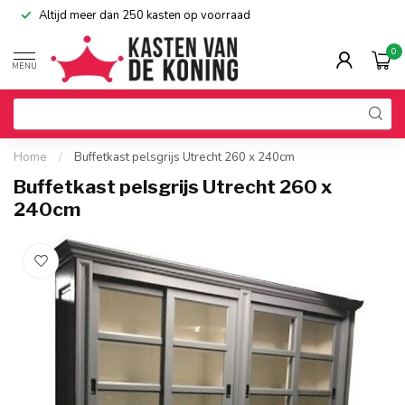
Altijd meer dan 250 kasten op voorraad
0
MENU
Home
/
Buffetkast pelsgrijs Utrecht 260 x 240cm
Buffetkast pelsgrijs Utrecht 260 x
240cm