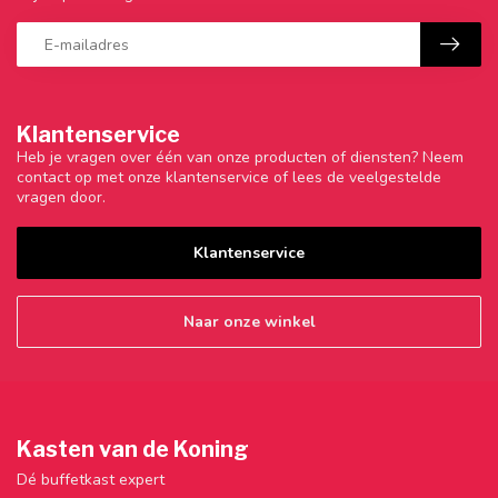
Klantenservice
Heb je vragen over één van onze producten of diensten? Neem
contact op met onze klantenservice of lees de veelgestelde
vragen door.
Klantenservice
Naar onze winkel
Kasten van de Koning
Dé buffetkast expert