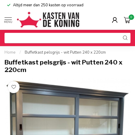
Altijd meer dan 250 kasten op voorraad
0
MENU
Home
/
Buffetkast pelsgrijs - wit Putten 240 x 220cm
Buffetkast pelsgrijs - wit Putten 240 x
220cm