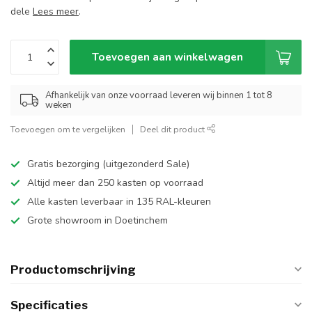
dele
Lees meer
.
Toevoegen aan winkelwagen
Afhankelijk van onze voorraad leveren wij binnen 1 tot 8
weken
Toevoegen om te vergelijken
Deel dit product
Gratis bezorging (uitgezonderd Sale)
Altijd meer dan 250 kasten op voorraad
Alle kasten leverbaar in 135 RAL-kleuren
Grote showroom in Doetinchem
Productomschrijving
Specificaties