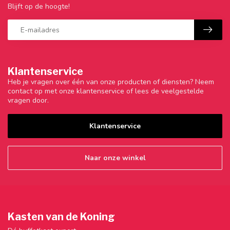
Blijft op de hoogte!
Klantenservice
Heb je vragen over één van onze producten of diensten? Neem
contact op met onze klantenservice of lees de veelgestelde
vragen door.
Klantenservice
Naar onze winkel
Kasten van de Koning