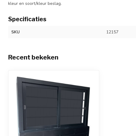
kleur en soort/kleur beslag.
Specificaties
SKU
12157
Recent bekeken