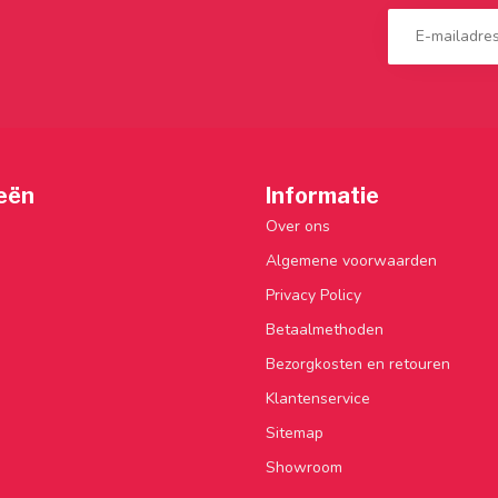
eën
Informatie
Over ons
Algemene voorwaarden
Privacy Policy
Betaalmethoden
Bezorgkosten en retouren
Klantenservice
Sitemap
Showroom