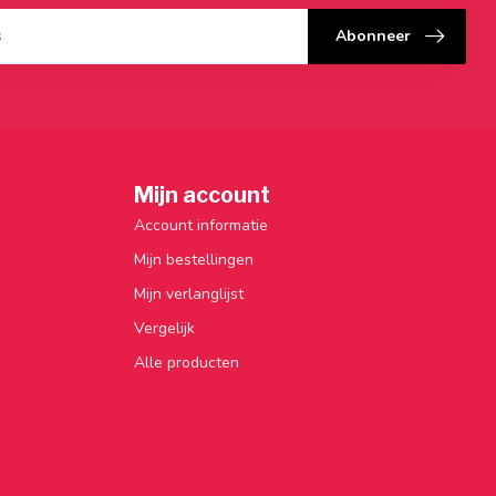
Abonneer
Mijn account
Account informatie
Mijn bestellingen
Mijn verlanglijst
Vergelijk
Alle producten