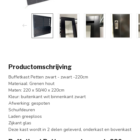
Productomschrijving
Buffetkast Petten zwart - zwart -220cm
Materiaal: Grenen hout
Maten: 220 x 50/40 x 220cm
Kleur: buitenkant wit binnenkant zwart
Afwerking: gespoten
Schuifdeuren
Laden greeploos
Zijkant glas
Deze kast wordt in 2 delen geleverd, onderkast en bovenkast