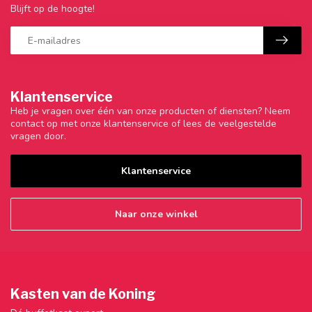
Blijft op de hoogte!
Klantenservice
Heb je vragen over één van onze producten of diensten? Neem
contact op met onze klantenservice of lees de veelgestelde
vragen door.
Klantenservice
Naar onze winkel
Kasten van de Koning