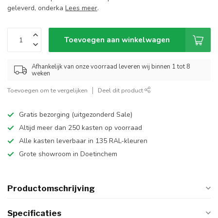
geleverd, onderka
Lees meer
.
Toevoegen aan winkelwagen
Afhankelijk van onze voorraad leveren wij binnen 1 tot 8
weken
Toevoegen om te vergelijken
Deel dit product
Gratis bezorging (uitgezonderd Sale)
Altijd meer dan 250 kasten op voorraad
Alle kasten leverbaar in 135 RAL-kleuren
Grote showroom in Doetinchem
Productomschrijving
Specificaties