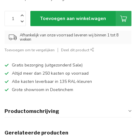
Toevoegen aan winkelwagen
Afhankelijk van onze voorraad leveren wij binnen 1 tot 8
weken
Toevoegen om te vergelijken
Deel dit product
Gratis bezorging (uitgezonderd Sale)
Altijd meer dan 250 kasten op voorraad
Alle kasten leverbaar in 135 RAL-kleuren
Grote showroom in Doetinchem
Productomschrijving
Gerelateerde producten