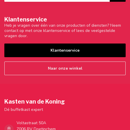
Klantenservice
Heb je vragen over één van onze producten of diensten? Neem
contact op met onze klantenservice of lees de veelgestelde
vragen door.
Klantenservice
Naar onze winkel
Kasten van de Koning
Dé buffetkast expert
Voltastraat 50A
7006 RV Doetinchem