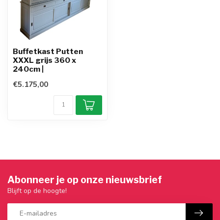
Buffetkast Putten
XXXL grijs 360 x
240cm |
€5.175,00
Abonneer je op onze nieuwsbrief
Blijft op de hoogte!