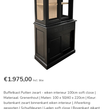
€1.975,00
Incl. btw
Buffetkast Putten zwart - eiken interieur 100cm soft close |
Materiaal: Grenenhout | Maten: 100 x 50/40 x 220cm | Kleur:
buitenkant zwart binnenkant eiken interieur | Afwerking:
gespoten | Schuifdeuren | Laden soft close | Bovenkast zijkant