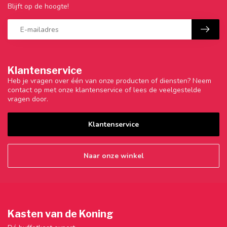
Blijft op de hoogte!
Klantenservice
Heb je vragen over één van onze producten of diensten? Neem
contact op met onze klantenservice of lees de veelgestelde
vragen door.
Klantenservice
Naar onze winkel
Kasten van de Koning