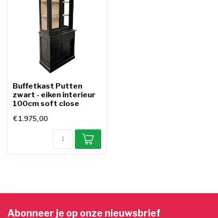
Buffetkast Putten
zwart - eiken interieur
100cm soft close
€1.975,00
Abonneer je op onze nieuwsbrief