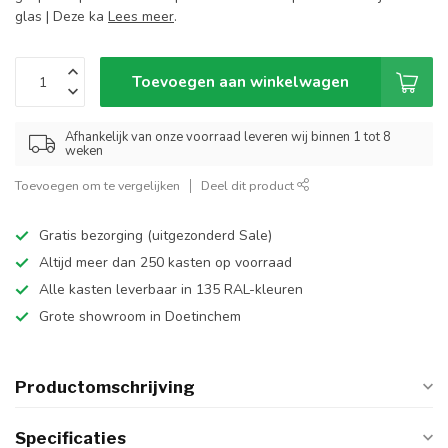
glas | Deze ka
Lees meer
.
Toevoegen aan winkelwagen
Afhankelijk van onze voorraad leveren wij binnen 1 tot 8
weken
Toevoegen om te vergelijken
Deel dit product
Gratis bezorging (uitgezonderd Sale)
Altijd meer dan 250 kasten op voorraad
Alle kasten leverbaar in 135 RAL-kleuren
Grote showroom in Doetinchem
Productomschrijving
Specificaties