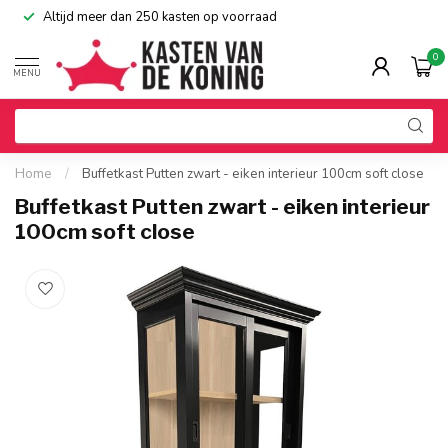
Altijd meer dan 250 kasten op voorraad
0
MENU
Home
/
Buffetkast Putten zwart - eiken interieur 100cm soft close
Buffetkast Putten zwart - eiken interieur
100cm soft close