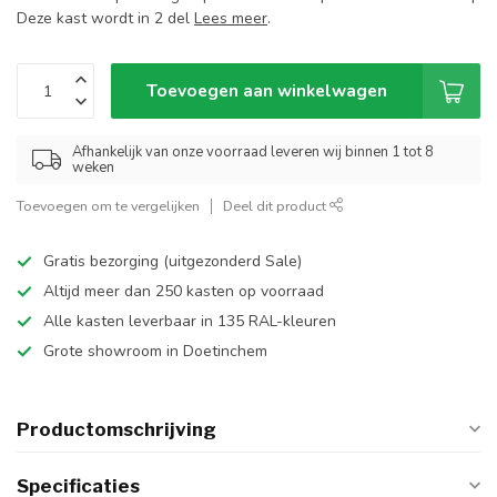
Deze kast wordt in 2 del
Lees meer
.
Toevoegen aan winkelwagen
Afhankelijk van onze voorraad leveren wij binnen 1 tot 8
weken
Toevoegen om te vergelijken
Deel dit product
Gratis bezorging (uitgezonderd Sale)
Altijd meer dan 250 kasten op voorraad
Alle kasten leverbaar in 135 RAL-kleuren
Grote showroom in Doetinchem
Productomschrijving
Specificaties