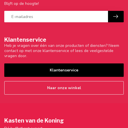
Blijft op de hoogte!
Klantenservice
Heb je vragen over één van onze producten of diensten? Neem
contact op met onze klantenservice of lees de veelgestelde
vragen door.
Klantenservice
Naar onze winkel
Kasten van de Koning