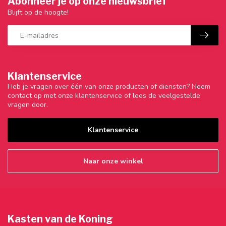
Abonneer je op onze nieuwsbrief
Blijft op de hoogte!
Klantenservice
Heb je vragen over één van onze producten of diensten? Neem
contact op met onze klantenservice of lees de veelgestelde
vragen door.
Klantenservice
Naar onze winkel
Kasten van de Koning