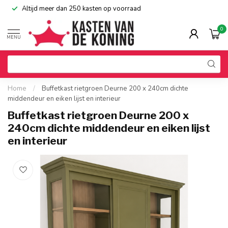
Altijd meer dan 250 kasten op voorraad
0
MENU
Home
/
Buffetkast rietgroen Deurne 200 x 240cm dichte
middendeur en eiken lijst en interieur
Buffetkast rietgroen Deurne 200 x
240cm dichte middendeur en eiken lijst
en interieur