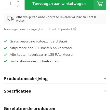
Toevoegen aan winkelwagen
Afhankelijk van onze voorraad leveren wij binnen 1 tot 8
weken
Toevoegen om te vergelijken
Deel dit product
Gratis bezorging (uitgezonderd Sale)
Altijd meer dan 250 kasten op voorraad
Alle kasten leverbaar in 135 RAL-kleuren
Grote showroom in Doetinchem
Productomschrijving
Specificaties
Gerelateerde producten