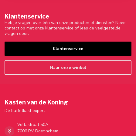
Klantenservice
Heb je vragen over één van onze producten of diensten? Neem
contact op met onze klantenservice of lees de veelgestelde
vragen door.
Klantenservice
Naar onze winkel
Kasten van de Koning
Dé buffetkast expert
Voltastraat 50A
7006 RV Doetinchem