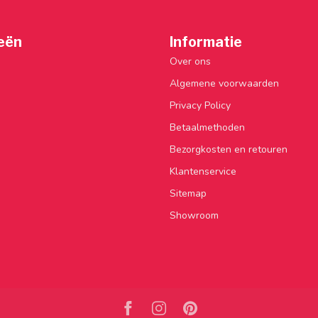
eën
Informatie
Over ons
Algemene voorwaarden
Privacy Policy
Betaalmethoden
Bezorgkosten en retouren
Klantenservice
Sitemap
Showroom