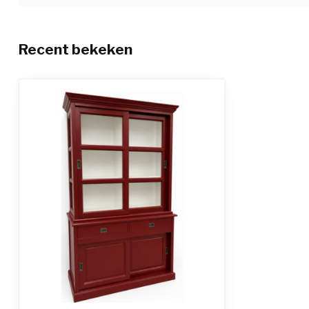
Recent bekeken