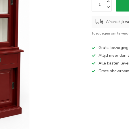
Afhankelijk v
Toevoegen om te verge
Gratis bezorging
Altijd meer dan
Alle kasten leve
Grote showroom