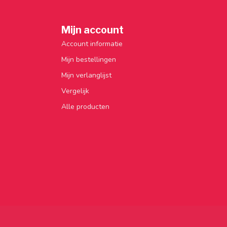
Mijn account
Account informatie
Mijn bestellingen
Mijn verlanglijst
Vergelijk
Alle producten