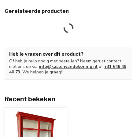
Gerelateerde producten
Heb je vragen over dit product?
Of heb je hulp nodig met bestellen? Neem gerust contact
met ons op via
info@kastenvandekoning.nl
of
+31 648 49
40 73
. We helpen je graag!!
Recent bekeken