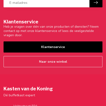
Klantenservice
Heb je vragen over één van onze producten of diensten? Neem
contact op met onze klantenservice of lees de veelgestelde
vragen door.
Klantenservice
Naar onze winkel
Kasten van de Koning
Dé buffetkast expert