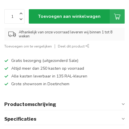
Toevoegen aan winkelwagen
Afhankelijk van onze voorraad leveren wij binnen 1 tot 8
weken
Toevoegen om te vergelijken
Deel dit product
Gratis bezorging (uitgezonderd Sale)
Altijd meer dan 250 kasten op voorraad
Alle kasten leverbaar in 135 RAL-kleuren
Grote showroom in Doetinchem
Productomschrijving
Specificaties