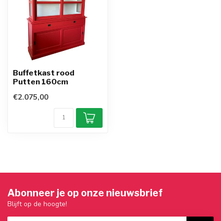
Buffetkast rood
Putten 160cm
€2.075,00
Abonneer je op onze nieuwsbrief
Blijft op de hoogte!