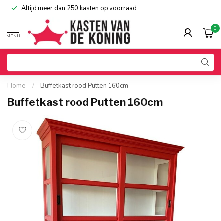
Altijd meer dan 250 kasten op voorraad
0
MENU
Home
/
Buffetkast rood Putten 160cm
Buffetkast rood Putten 160cm