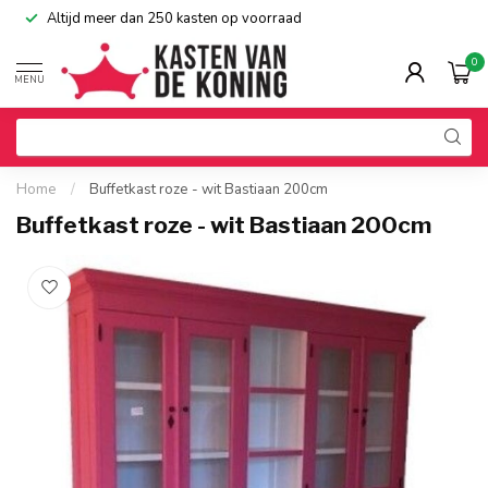
Altijd meer dan 250 kasten op voorraad
0
MENU
Home
/
Buffetkast roze - wit Bastiaan 200cm
Buffetkast roze - wit Bastiaan 200cm