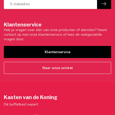
Klantenservice
Heb je vragen over één van onze producten of diensten? Neem
contact op met onze klantenservice of lees de veelgestelde
vragen door.
Klantenservice
Naar onze winkel
Kasten van de Koning
Dé buffetkast expert