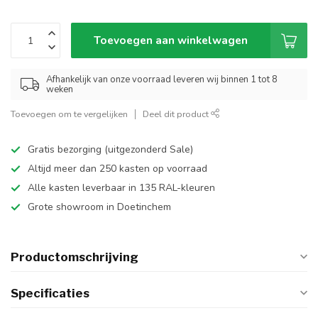
Toevoegen aan winkelwagen
Afhankelijk van onze voorraad leveren wij binnen 1 tot 8
weken
Toevoegen om te vergelijken
Deel dit product
Gratis bezorging (uitgezonderd Sale)
Altijd meer dan 250 kasten op voorraad
Alle kasten leverbaar in 135 RAL-kleuren
Grote showroom in Doetinchem
Productomschrijving
Specificaties