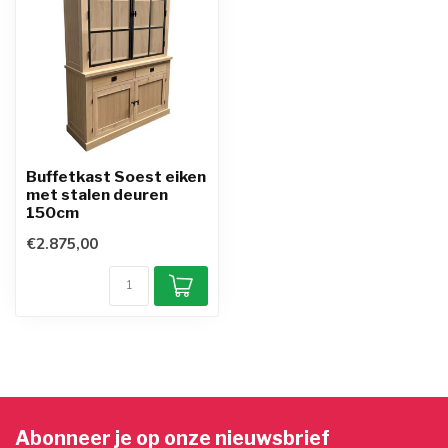
Buffetkast Soest eiken
met stalen deuren
150cm
€2.875,00
Abonneer je op onze nieuwsbrief