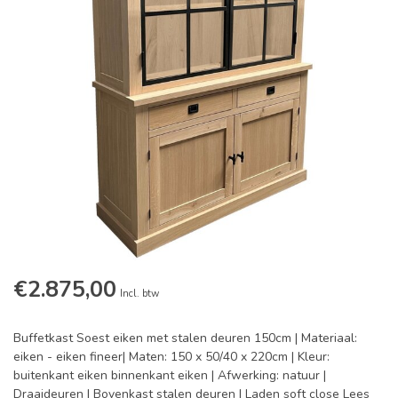
€2.875,00
Incl. btw
Buffetkast Soest eiken met stalen deuren 150cm | Materiaal:
eiken - eiken fineer| Maten: 150 x 50/40 x 220cm | Kleur:
buitenkant eiken binnenkant eiken | Afwerking: natuur |
Draaideuren | Bovenkast stalen deuren | Laden soft close
Lees