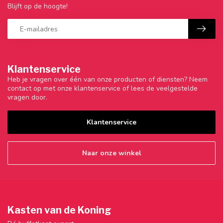
Blijft op de hoogte!
Klantenservice
Heb je vragen over één van onze producten of diensten? Neem
contact op met onze klantenservice of lees de veelgestelde
vragen door.
Klantenservice
Naar onze winkel
Kasten van de Koning