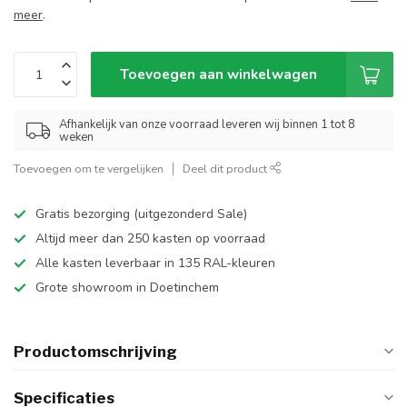
meer
.
Toevoegen aan winkelwagen
Afhankelijk van onze voorraad leveren wij binnen 1 tot 8
weken
Toevoegen om te vergelijken
Deel dit product
Gratis bezorging (uitgezonderd Sale)
Altijd meer dan 250 kasten op voorraad
Alle kasten leverbaar in 135 RAL-kleuren
Grote showroom in Doetinchem
Productomschrijving
Specificaties