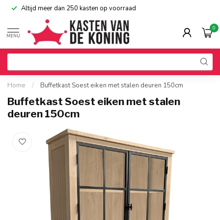
Altijd meer dan 250 kasten op voorraad
0
MENU
Home
/
Buffetkast Soest eiken met stalen deuren 150cm
Buffetkast Soest eiken met stalen
deuren 150cm