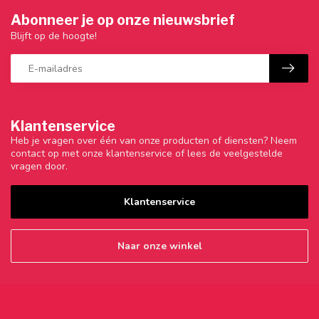
Abonneer je op onze nieuwsbrief
Blijft op de hoogte!
Klantenservice
Heb je vragen over één van onze producten of diensten? Neem
contact op met onze klantenservice of lees de veelgestelde
vragen door.
Klantenservice
Naar onze winkel