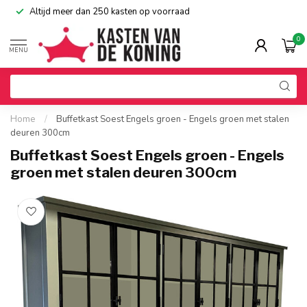
Altijd meer dan 250 kasten op voorraad
0
MENU
Home
/
Buffetkast Soest Engels groen - Engels groen met stalen
deuren 300cm
Buffetkast Soest Engels groen - Engels
groen met stalen deuren 300cm