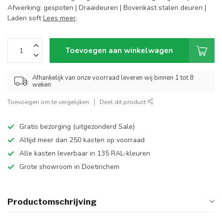
Afwerking: gespoten | Draaideuren | Bovenkast stalen deuren |
Laden soft
Lees meer
.
Toevoegen aan winkelwagen
Afhankelijk van onze voorraad leveren wij binnen 1 tot 8
weken
Toevoegen om te vergelijken
Deel dit product
Gratis bezorging (uitgezonderd Sale)
Altijd meer dan 250 kasten op voorraad
Alle kasten leverbaar in 135 RAL-kleuren
Grote showroom in Doetinchem
Productomschrijving