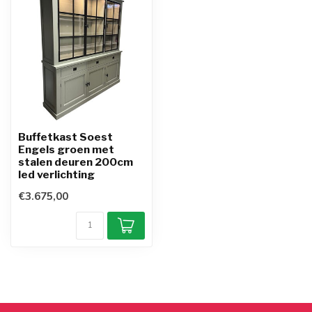
Buffetkast Soest
Engels groen met
stalen deuren 200cm
led verlichting
€3.675,00