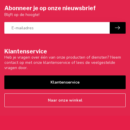
Abonneer je op onze nieuwsbrief
Blijft op de hoogte!
Klantenservice
Heb je vragen over één van onze producten of diensten? Neem
contact op met onze klantenservice of lees de veelgestelde
vragen door.
Klantenservice
Naar onze winkel