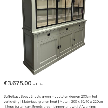
€3.675,00
Incl. btw
Buffetkast Soest Engels groen met stalen deuren 200cm led
verlichting | Materiaal: grenen hout | Maten: 200 x 50/40 x 220cm
| Kleur: buitenkant Engels groen binnenkant wit | Afwerking: