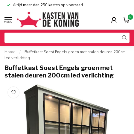
Altijd meer dan 250 kasten op voorraad
0
MENU
Home
/
Buffetkast Soest Engels groen met stalen deuren 200cm
led verlichting
Buffetkast Soest Engels groen met
stalen deuren 200cm led verlichting