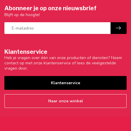
Abonneer je op onze nieuwsbrief
Blijft op de hoogte!
Klantenservice
Heb je vragen over één van onze producten of diensten? Neem
contact op met onze klantenservice of lees de veelgestelde
vragen door.
Klantenservice
Naar onze winkel