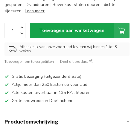
gespoten | Draaideuren | Bovenkast stalen deuren | dichte
zijdeuren |
Lees meer
.
Toevoegen aan winkelwagen
Afhankelijk van onze voorraad leveren wij binnen 1 tot 8
weken
Toevoegen om te vergelijken
Deel dit product
Gratis bezorging (uitgezonderd Sale)
Altijd meer dan 250 kasten op voorraad
Alle kasten leverbaar in 135 RAL-kleuren
Grote showroom in Doetinchem
Productomschrijving