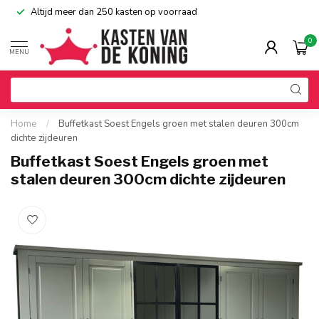
Altijd meer dan 250 kasten op voorraad
0
MENU
Home
/
Buffetkast Soest Engels groen met stalen deuren 300cm
dichte zijdeuren
Buffetkast Soest Engels groen met
stalen deuren 300cm dichte zijdeuren