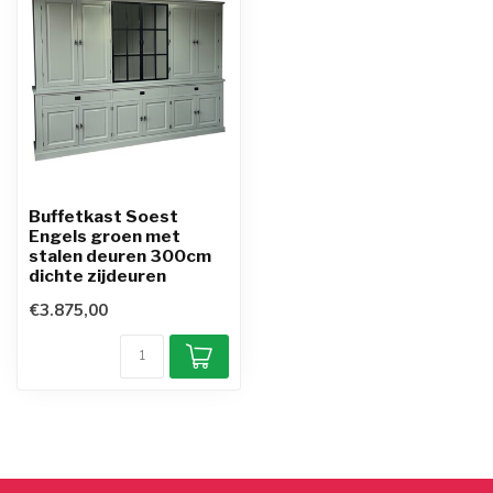
Buffetkast Soest
Engels groen met
stalen deuren 300cm
dichte zijdeuren
€3.875,00