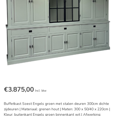
€3.875,00
Incl. btw
Buffetkast Soest Engels groen met stalen deuren 300cm dichte
zijdeuren | Materiaal: grenen hout | Maten: 300 x 50/40 x 220cm |
Kleur: buitenkant Engels groen binnenkant wit | Afwerking: