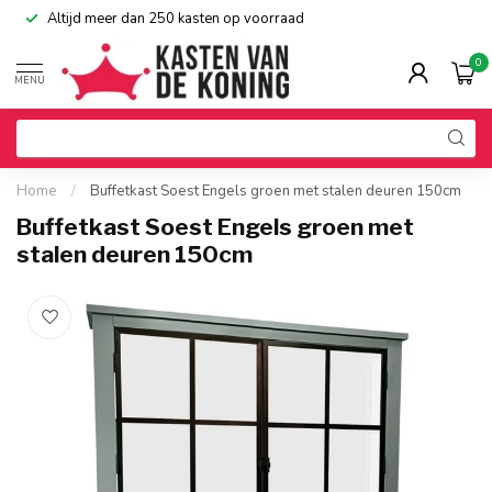
Altijd meer dan 250 kasten op voorraad
0
MENU
Home
/
Buffetkast Soest Engels groen met stalen deuren 150cm
Buffetkast Soest Engels groen met
stalen deuren 150cm