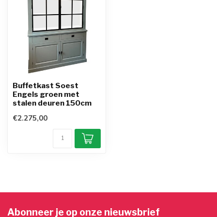
Buffetkast Soest
Engels groen met
stalen deuren 150cm
€2.275,00
Abonneer je op onze nieuwsbrief