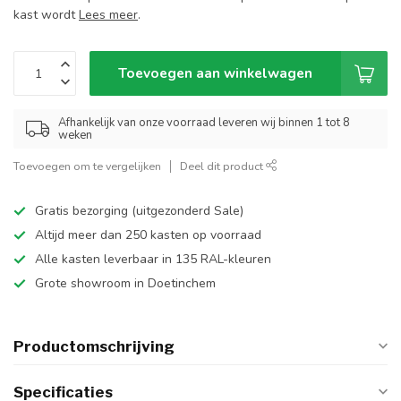
kast wordt
Lees meer
.
Toevoegen aan winkelwagen
Afhankelijk van onze voorraad leveren wij binnen 1 tot 8
weken
Toevoegen om te vergelijken
Deel dit product
Gratis bezorging (uitgezonderd Sale)
Altijd meer dan 250 kasten op voorraad
Alle kasten leverbaar in 135 RAL-kleuren
Grote showroom in Doetinchem
Productomschrijving
Specificaties