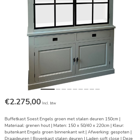
€2.275,00
Incl. btw
Buffetkast Soest Engels groen met stalen deuren 150cm |
Materiaal: grenen hout | Maten: 150 x 50/40 x 220cm | Kleur:
buitenkant Engels groen binnenkant wit | Afwerking: gespoten |
Draaideuren | Bovenkast stalen deuren | Laden soft close | Deze