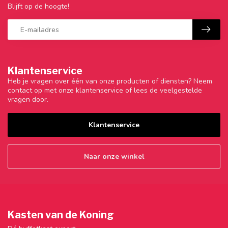
Blijft op de hoogte!
Klantenservice
Heb je vragen over één van onze producten of diensten? Neem
contact op met onze klantenservice of lees de veelgestelde
vragen door.
Klantenservice
Naar onze winkel
Kasten van de Koning