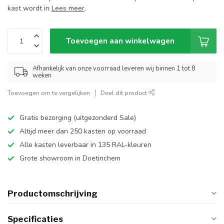
kast wordt in
Lees meer
.
Toevoegen aan winkelwagen
Afhankelijk van onze voorraad leveren wij binnen 1 tot 8
weken
Toevoegen om te vergelijken
Deel dit product
Gratis bezorging (uitgezonderd Sale)
Altijd meer dan 250 kasten op voorraad
Alle kasten leverbaar in 135 RAL-kleuren
Grote showroom in Doetinchem
Productomschrijving
Specificaties