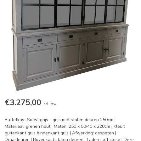
€3.275,00
Incl. btw
Buffetkast Soest grijs - grijs met stalen deuren 250cm |
Materiaal: grenen hout | Maten: 250 x 50/40 x 220cm | Kleur:
buitenkant grijs binnenkant grijs | Afwerking: gespoten |
Draaideuren | Bovenkast stalen deuren | Laden soft close | Deze