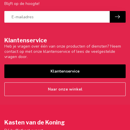
Blijft op de hoogte!
Klantenservice
Heb je vragen over één van onze producten of diensten? Neem
contact op met onze klantenservice of lees de veelgestelde
vragen door.
Klantenservice
Naar onze winkel
Kasten van de Koning