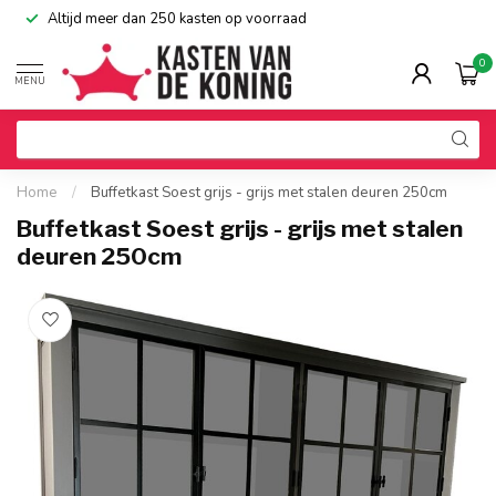
Altijd meer dan 250 kasten op voorraad
0
MENU
Home
/
Buffetkast Soest grijs - grijs met stalen deuren 250cm
Buffetkast Soest grijs - grijs met stalen
deuren 250cm