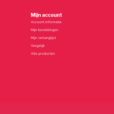
Mijn account
Account informatie
Mijn bestellingen
Mijn verlanglijst
Vergelijk
Alle producten