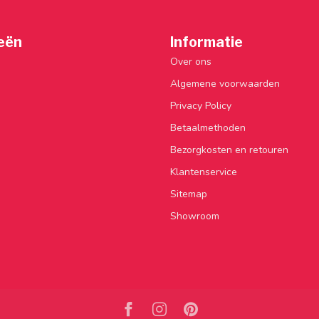
eën
Informatie
Over ons
Algemene voorwaarden
Privacy Policy
Betaalmethoden
Bezorgkosten en retouren
Klantenservice
Sitemap
Showroom