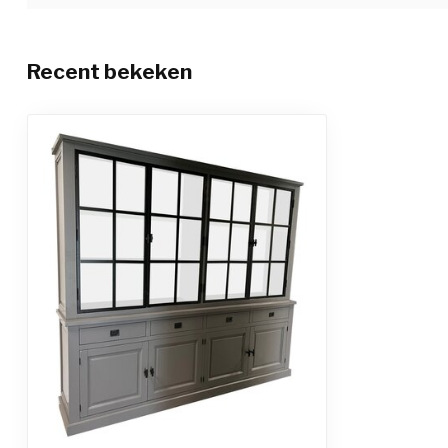
Recent bekeken