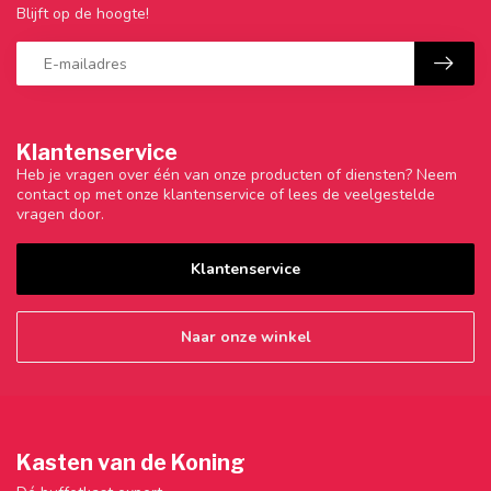
Blijft op de hoogte!
Klantenservice
Heb je vragen over één van onze producten of diensten? Neem
contact op met onze klantenservice of lees de veelgestelde
vragen door.
Klantenservice
Naar onze winkel
Kasten van de Koning