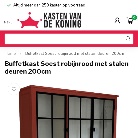
Altijd meer dan 250 kasten op voorraad
0
MENU
Home
/
Buffetkast Soest robijnrood met stalen deuren 200cm
Buffetkast Soest robijnrood met stalen
deuren 200cm