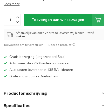
Lees meer
.
Toevoegen aan winkelwagen
Afhankelijk van onze voorraad leveren wij binnen 1 tot 8
weken
Toevoegen om te vergelijken
Deel dit product
Gratis bezorging (uitgezonderd Sale)
Altijd meer dan 250 kasten op voorraad
Alle kasten leverbaar in 135 RAL-kleuren
Grote showroom in Doetinchem
Productomschrijving
Specificaties