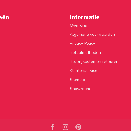
eën
Informatie
Over ons
Algemene voorwaarden
Privacy Policy
Betaalmethoden
Bezorgkosten en retouren
Klantenservice
Sitemap
Showroom