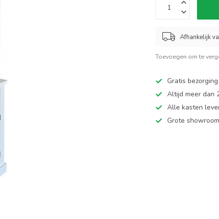
Afhankelijk v
Toevoegen om te verge
Gratis bezorging
Altijd meer dan
Alle kasten leve
Grote showroom