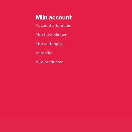
Mijn account
Account informatie
Mijn bestellingen
Mijn verlanglijst
Vergelijk
Alle producten