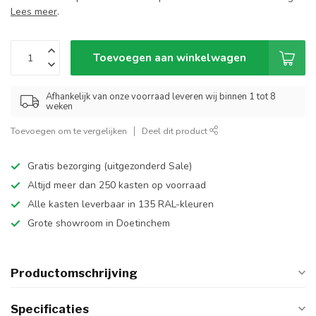
Lees meer
.
Toevoegen aan winkelwagen
Afhankelijk van onze voorraad leveren wij binnen 1 tot 8
weken
Toevoegen om te vergelijken
Deel dit product
Gratis bezorging (uitgezonderd Sale)
Altijd meer dan 250 kasten op voorraad
Alle kasten leverbaar in 135 RAL-kleuren
Grote showroom in Doetinchem
Productomschrijving
Specificaties