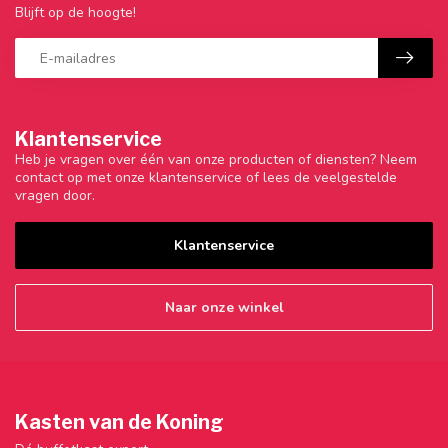
Blijft op de hoogte!
Klantenservice
Heb je vragen over één van onze producten of diensten? Neem
contact op met onze klantenservice of lees de veelgestelde
vragen door.
Klantenservice
Naar onze winkel
Kasten van de Koning