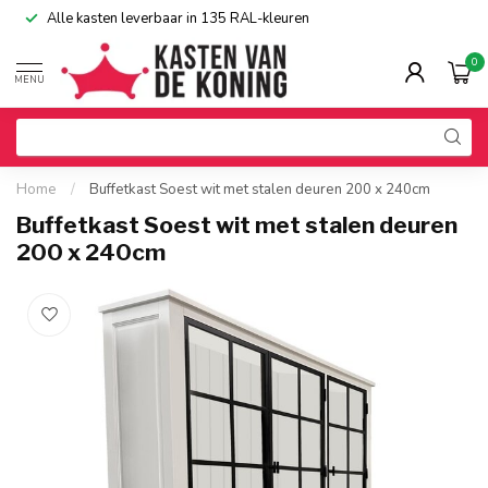
Alle kasten leverbaar in 135 RAL-kleuren
0
MENU
Home
/
Buffetkast Soest wit met stalen deuren 200 x 240cm
Buffetkast Soest wit met stalen deuren
200 x 240cm