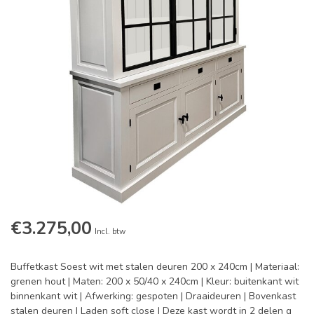
€3.275,00
Incl. btw
Buffetkast Soest wit met stalen deuren 200 x 240cm | Materiaal:
grenen hout | Maten: 200 x 50/40 x 240cm | Kleur: buitenkant wit
binnenkant wit | Afwerking: gespoten | Draaideuren | Bovenkast
stalen deuren | Laden soft close | Deze kast wordt in 2 delen g