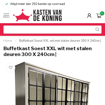
Altijd meer dan 250 kasten op voorraad
0
MENU
Home
/
Buffetkast Soest XXL wit met stalen deuren 300 X 240cm |
Buffetkast Soest XXL wit met stalen
deuren 300 X 240cm |