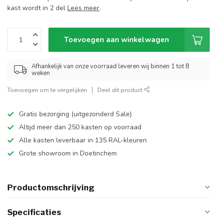
kast wordt in 2 del
Lees meer
.
Toevoegen aan winkelwagen
Afhankelijk van onze voorraad leveren wij binnen 1 tot 8
weken
Toevoegen om te vergelijken
Deel dit product
Gratis bezorging (uitgezonderd Sale)
Altijd meer dan 250 kasten op voorraad
Alle kasten leverbaar in 135 RAL-kleuren
Grote showroom in Doetinchem
Productomschrijving
Specificaties