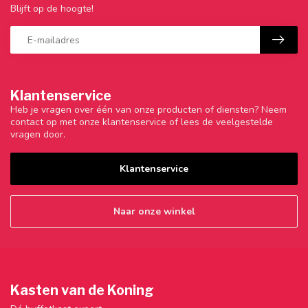
Blijft op de hoogte!
Klantenservice
Heb je vragen over één van onze producten of diensten? Neem
contact op met onze klantenservice of lees de veelgestelde
vragen door.
Klantenservice
Naar onze winkel
Kasten van de Koning