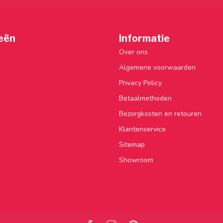
eën
Informatie
Over ons
Algemene voorwaarden
Privacy Policy
Betaalmethoden
Bezorgkosten en retouren
Klantenservice
Sitemap
Showroom