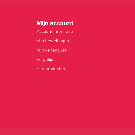
Mijn account
Account informatie
Mijn bestellingen
Mijn verlanglijst
Vergelijk
Alle producten