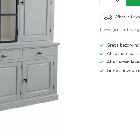
Afhankelijk v
Toevoegen om te verge
Gratis bezorging
Altijd meer dan
Alle kasten leve
Grote showroom