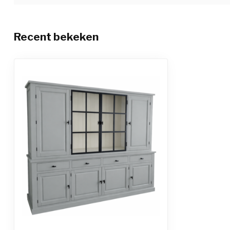
Recent bekeken