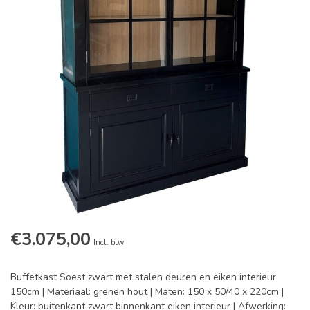
€3.075,00
Incl. btw
Buffetkast Soest zwart met stalen deuren en eiken interieur
150cm | Materiaal: grenen hout | Maten: 150 x 50/40 x 220cm |
Kleur: buitenkant zwart binnenkant eiken interieur | Afwerking: