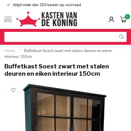
Altijd meer dan 250 kasten op voorraad
0
MENU
Home
/
Buffetkast Soest zwart met stalen deuren en eiken
interieur 150cm
Buffetkast Soest zwart met stalen
deuren en eiken interieur 150cm