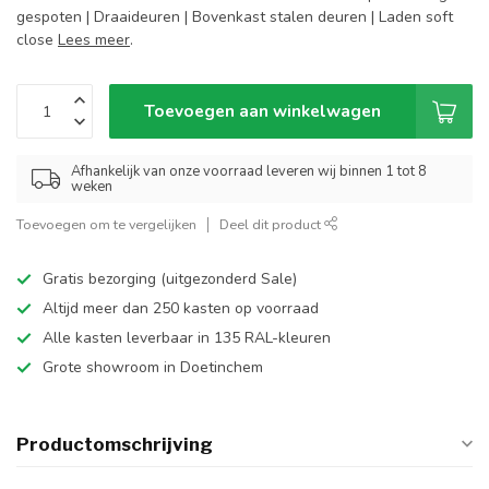
gespoten | Draaideuren | Bovenkast stalen deuren | Laden soft
close
Lees meer
.
Toevoegen aan winkelwagen
Afhankelijk van onze voorraad leveren wij binnen 1 tot 8
weken
Toevoegen om te vergelijken
Deel dit product
Gratis bezorging (uitgezonderd Sale)
Altijd meer dan 250 kasten op voorraad
Alle kasten leverbaar in 135 RAL-kleuren
Grote showroom in Doetinchem
Productomschrijving