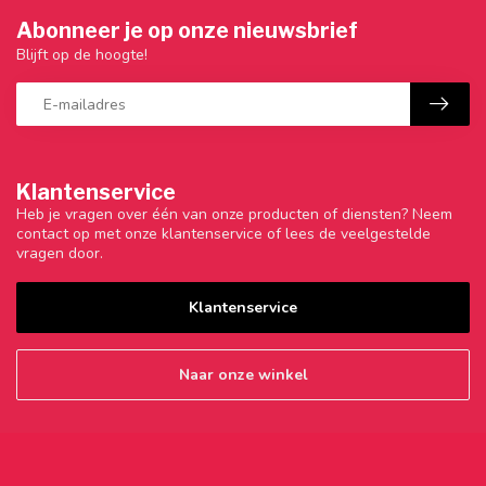
Abonneer je op onze nieuwsbrief
Blijft op de hoogte!
Klantenservice
Heb je vragen over één van onze producten of diensten? Neem
contact op met onze klantenservice of lees de veelgestelde
vragen door.
Klantenservice
Naar onze winkel