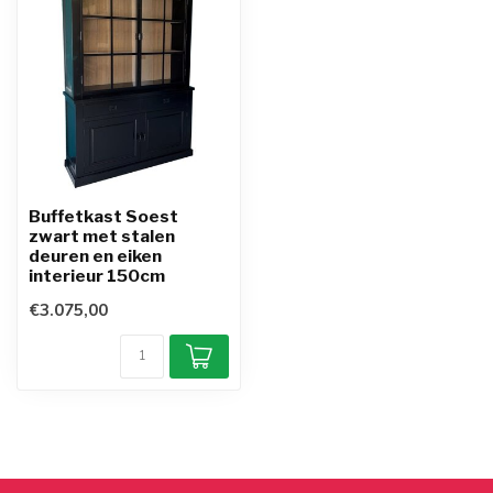
Buffetkast Soest
zwart met stalen
deuren en eiken
interieur 150cm
€3.075,00