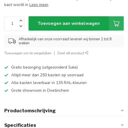
kast wordt in
Lees meer
.
Toevoegen aan winkelwagen
Afhankelijk van onze voorraad leveren wij binnen 1 tot 8
weken
Toevoegen om te vergelijken
Deel dit product
Gratis bezorging (uitgezonderd Sale)
Altijd meer dan 250 kasten op voorraad
Alle kasten leverbaar in 135 RAL-kleuren
Grote showroom in Doetinchem
Productomschrijving
Specificaties