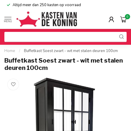
Altijd meer dan 250 kasten op voorraad
0
MENU
Home
/
Buffetkast Soest zwart - wit met stalen deuren 100cm
Buffetkast Soest zwart - wit met stalen
deuren 100cm