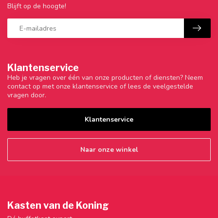
Blijft op de hoogte!
Klantenservice
Heb je vragen over één van onze producten of diensten? Neem
contact op met onze klantenservice of lees de veelgestelde
vragen door.
Klantenservice
Naar onze winkel
Kasten van de Koning