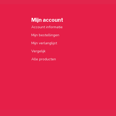
Mijn account
Account informatie
Mijn bestellingen
Mijn verlanglijst
Vergelijk
Alle producten