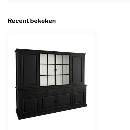
Recent bekeken