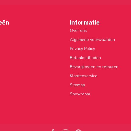
eën
Informatie
Over ons
Algemene voorwaarden
Privacy Policy
Betaalmethoden
Bezorgkosten en retouren
Klantenservice
Sitemap
Showroom