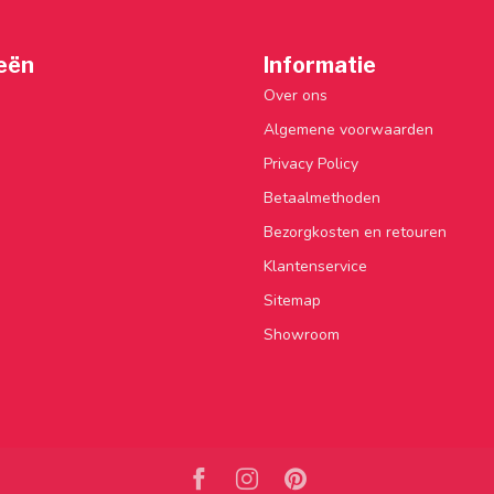
eën
Informatie
Over ons
Algemene voorwaarden
Privacy Policy
Betaalmethoden
Bezorgkosten en retouren
Klantenservice
Sitemap
Showroom