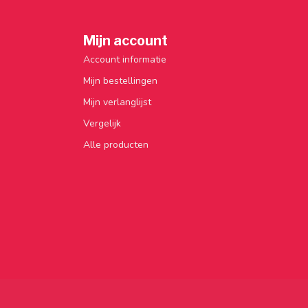
Mijn account
Account informatie
Mijn bestellingen
Mijn verlanglijst
Vergelijk
Alle producten