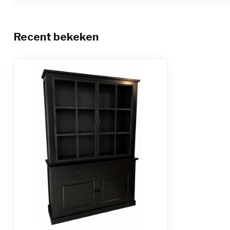
Recent bekeken