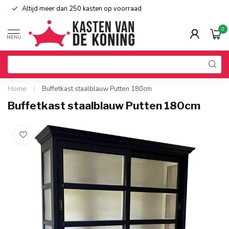
Altijd meer dan 250 kasten op voorraad
0
MENU
Home
/
Buffetkast staalblauw Putten 180cm
Buffetkast staalblauw Putten 180cm