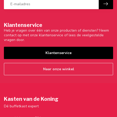
Klantenservice
Heb je vragen over één van onze producten of diensten? Neem
contact op met onze klantenservice of lees de veelgestelde
vragen door.
Klantenservice
Naar onze winkel
Kasten van de Koning
Dé buffetkast expert