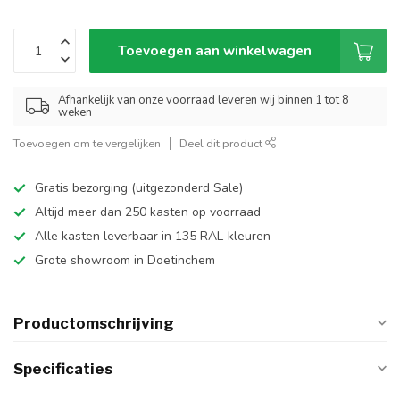
Toevoegen aan winkelwagen
Afhankelijk van onze voorraad leveren wij binnen 1 tot 8
weken
Toevoegen om te vergelijken
Deel dit product
Gratis bezorging (uitgezonderd Sale)
Altijd meer dan 250 kasten op voorraad
Alle kasten leverbaar in 135 RAL-kleuren
Grote showroom in Doetinchem
Productomschrijving
Specificaties