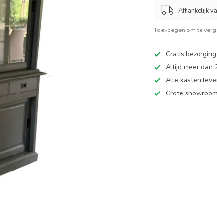
Afhankelijk v
Toevoegen om te verge
Gratis bezorging
Altijd meer dan
Alle kasten leve
Grote showroom