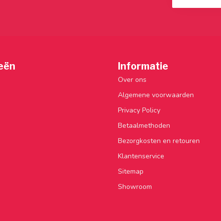
eën
Informatie
Over ons
Algemene voorwaarden
Privacy Policy
Betaalmethoden
Bezorgkosten en retouren
Klantenservice
Sitemap
Showroom