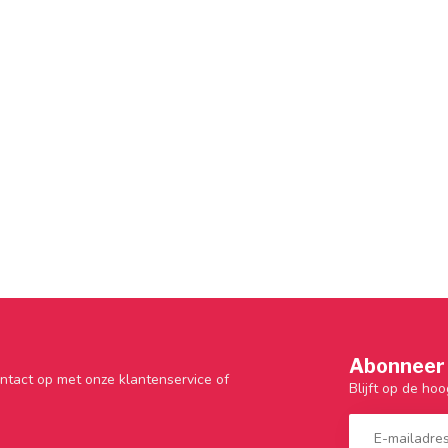
Abonneer 
ntact op met onze klantenservice of
Blijft op de hoo