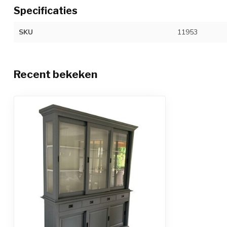
Specificaties
SKU
11953
Recent bekeken