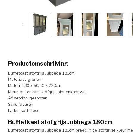
Productomschrijving
Buffetkast stofgrijs Jubbega 180cm
Materiaal: grenen
Maten: 180 x 50/40 x 220cm
Kleur: buitenkant stofgrijs binnenkant wit
Afwerking: gespoten
Schuifdeuren
Laden soft close
Buffetkast stofgrijs Jubbega 180cm
Buffetkast stofgrijs Jubbega 180cm breed in de stofgrijze kleur me