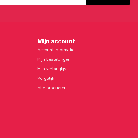
Mijn account
Account informatie
Mijn bestellingen
Mijn verlanglijst
Vergelijk
Alle producten