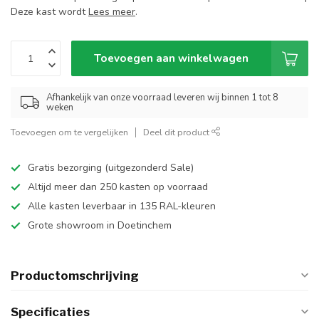
Deze kast wordt
Lees meer
.
Toevoegen aan winkelwagen
Afhankelijk van onze voorraad leveren wij binnen 1 tot 8
weken
Toevoegen om te vergelijken
Deel dit product
Gratis bezorging (uitgezonderd Sale)
Altijd meer dan 250 kasten op voorraad
Alle kasten leverbaar in 135 RAL-kleuren
Grote showroom in Doetinchem
Productomschrijving
Specificaties