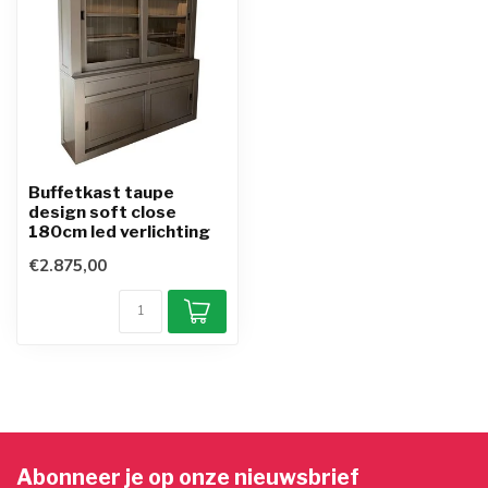
Buffetkast taupe
design soft close
180cm led verlichting
€2.875,00
Abonneer je op onze nieuwsbrief