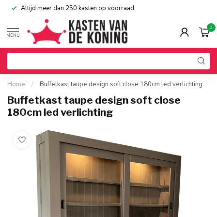
Altijd meer dan 250 kasten op voorraad
0
MENU
Home
/
Buffetkast taupe design soft close 180cm led verlichting
Buffetkast taupe design soft close
180cm led verlichting