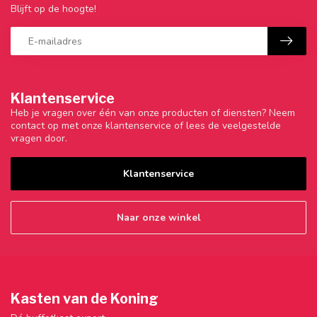
Blijft op de hoogte!
Klantenservice
Heb je vragen over één van onze producten of diensten? Neem
contact op met onze klantenservice of lees de veelgestelde
vragen door.
Klantenservice
Naar onze winkel
Kasten van de Koning