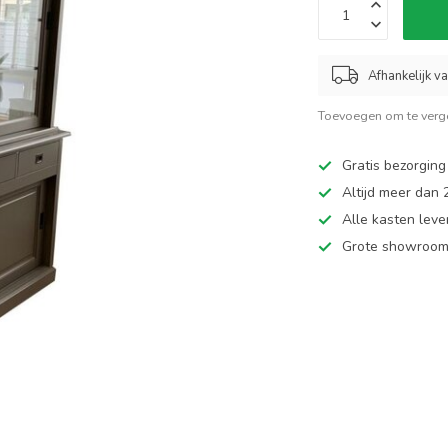
Afhankelijk v
Toevoegen om te verge
Gratis bezorging
Altijd meer dan
Alle kasten leve
Grote showroom