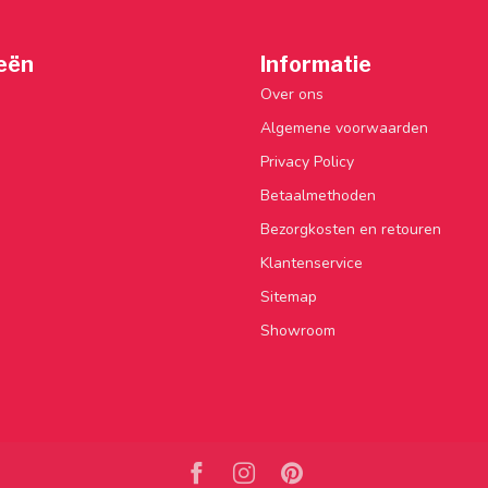
eën
Informatie
Over ons
Algemene voorwaarden
Privacy Policy
Betaalmethoden
Bezorgkosten en retouren
Klantenservice
Sitemap
Showroom