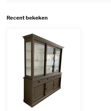
Recent bekeken