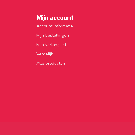
Mijn account
Account informatie
Mijn bestellingen
Mijn verlanglijst
Vergelijk
Alle producten