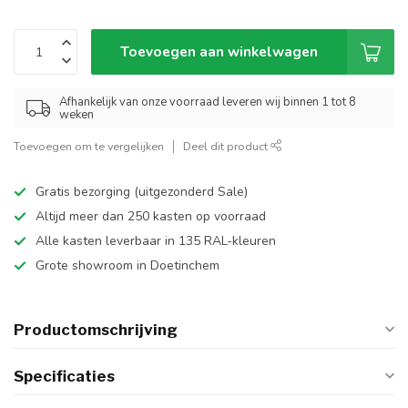
Toevoegen aan winkelwagen
Afhankelijk van onze voorraad leveren wij binnen 1 tot 8
weken
Toevoegen om te vergelijken
Deel dit product
Gratis bezorging (uitgezonderd Sale)
Altijd meer dan 250 kasten op voorraad
Alle kasten leverbaar in 135 RAL-kleuren
Grote showroom in Doetinchem
Productomschrijving
Specificaties