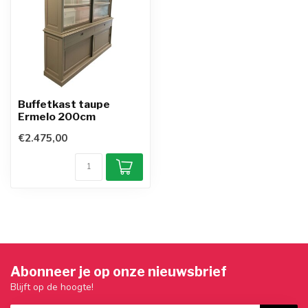
Buffetkast taupe
Ermelo 200cm
€2.475,00
Abonneer je op onze nieuwsbrief
Blijft op de hoogte!