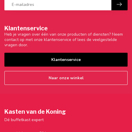
Klantenservice
Heb je vragen over één van onze producten of diensten? Neem
contact op met onze klantenservice of lees de veelgestelde
vragen door.
Klantenservice
Naar onze winkel
Kasten van de Koning
Dé buffetkast expert