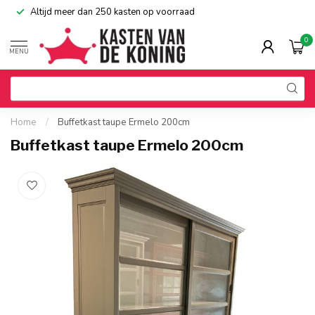
Altijd meer dan 250 kasten op voorraad
0
MENU
Home
/
Buffetkast taupe Ermelo 200cm
Buffetkast taupe Ermelo 200cm