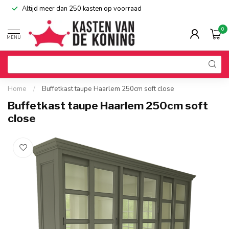
Altijd meer dan 250 kasten op voorraad
0
MENU
Home
/
Buffetkast taupe Haarlem 250cm soft close
Buffetkast taupe Haarlem 250cm soft
close