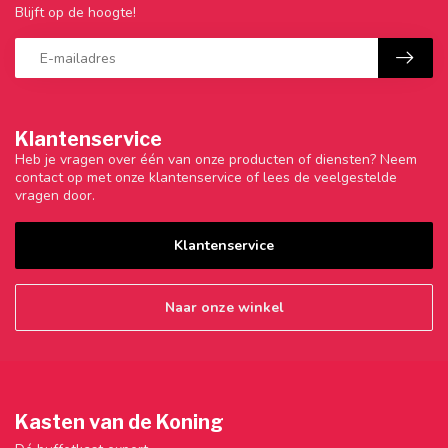
Blijft op de hoogte!
Klantenservice
Heb je vragen over één van onze producten of diensten? Neem
contact op met onze klantenservice of lees de veelgestelde
vragen door.
Klantenservice
Naar onze winkel
Kasten van de Koning