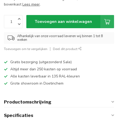
bovenkast
Lees meer
.
Toevoegen aan winkelwagen
Afhankelijk van onze voorraad leveren wij binnen 1 tot 8
weken
Toevoegen om te vergelijken
Deel dit product
Gratis bezorging (uitgezonderd Sale)
Altijd meer dan 250 kasten op voorraad
Alle kasten leverbaar in 135 RAL-kleuren
Grote showroom in Doetinchem
Productomschrijving
Specificaties