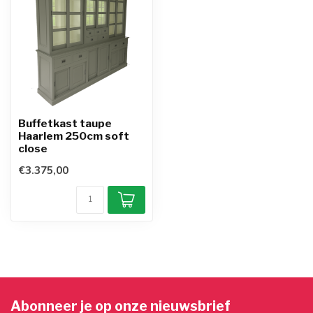
Buffetkast taupe
Haarlem 250cm soft
close
€3.375,00
Abonneer je op onze nieuwsbrief