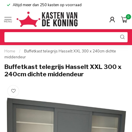
Altijd meer dan 250 kasten op voorraad
0
MENU
Home
/
Buffetkast telegrijs Hasselt XXL 300 x 240cm dichte
middendeur
Buffetkast telegrijs Hasselt XXL 300 x
240cm dichte middendeur