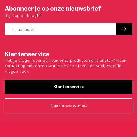
Abonneer je op onze nieuwsbrief
Blijft op de hoogte!
Klantenservice
Heb je vragen over één van onze producten of diensten? Neem
contact op met onze klantenservice of lees de veelgestelde
vragen door.
Klantenservice
Naar onze winkel