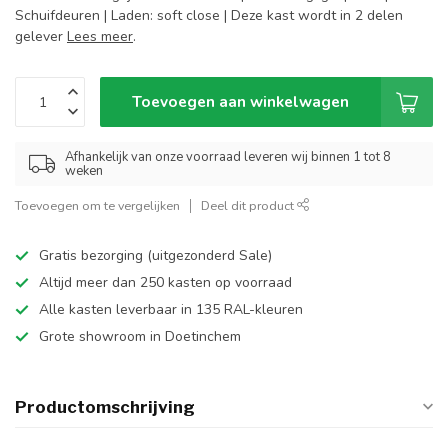
Schuifdeuren | Laden: soft close | Deze kast wordt in 2 delen
gelever
Lees meer
.
Toevoegen aan winkelwagen
Afhankelijk van onze voorraad leveren wij binnen 1 tot 8
weken
Toevoegen om te vergelijken
Deel dit product
Gratis bezorging (uitgezonderd Sale)
Altijd meer dan 250 kasten op voorraad
Alle kasten leverbaar in 135 RAL-kleuren
Grote showroom in Doetinchem
Productomschrijving