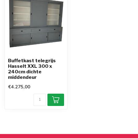
Buffetkast telegrijs
Hasselt XXL 300 x
240cm dichte
middendeur
€4.275,00