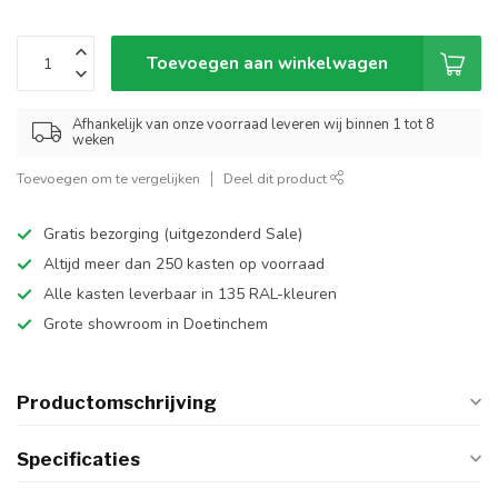
Toevoegen aan winkelwagen
Afhankelijk van onze voorraad leveren wij binnen 1 tot 8
weken
Toevoegen om te vergelijken
Deel dit product
Gratis bezorging (uitgezonderd Sale)
Altijd meer dan 250 kasten op voorraad
Alle kasten leverbaar in 135 RAL-kleuren
Grote showroom in Doetinchem
Productomschrijving
Specificaties