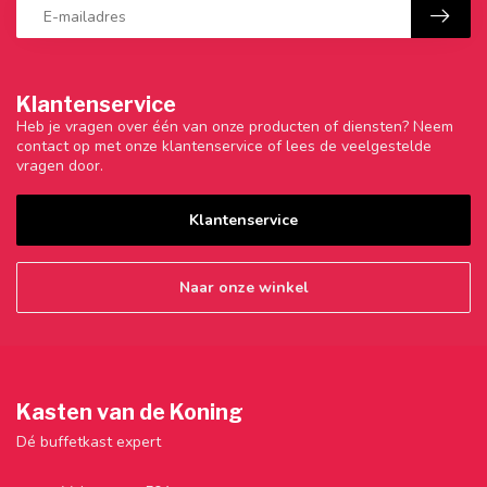
Klantenservice
Heb je vragen over één van onze producten of diensten? Neem
contact op met onze klantenservice of lees de veelgestelde
vragen door.
Klantenservice
Naar onze winkel
Kasten van de Koning
Dé buffetkast expert